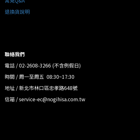
常見Q&A
退換貨說明
聯絡我們
電話 / 02-2608-3266 (不含例假日)
時間 / 周一至周五 08:30~17:30
地址 / 新北市林口區忠孝路648號
信箱 / service-ec@nogihisa.com.tw