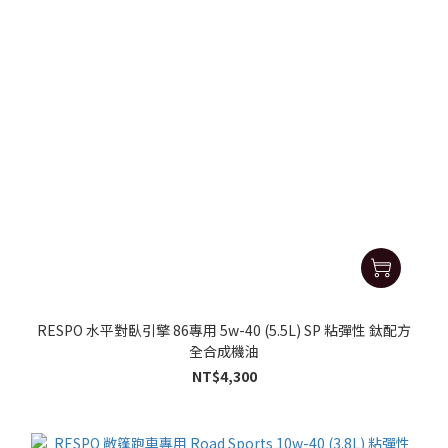
RESPO 水平對臥引擎 86專用 5w-40 (5.5L) SP 粘彈性 鈦配方
全合成機油
NT$4,300