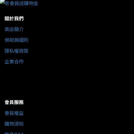
關於我們
商店簡介
條款與細則
隱私權政策
企業合作
會員服務
會員權益
購物須知