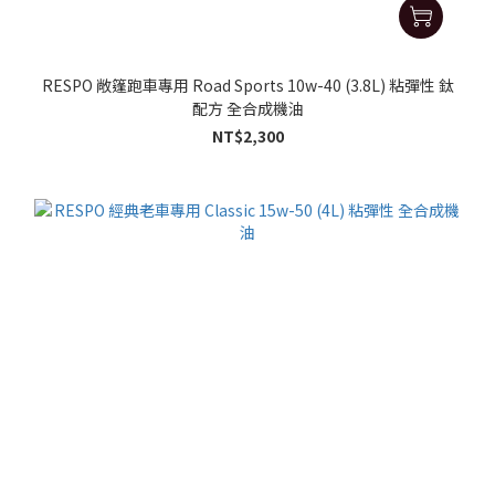
RESPO 敞篷跑車專用 Road Sports 10w-40 (3.8L) 粘彈性 鈦
配方 全合成機油
NT$2,300