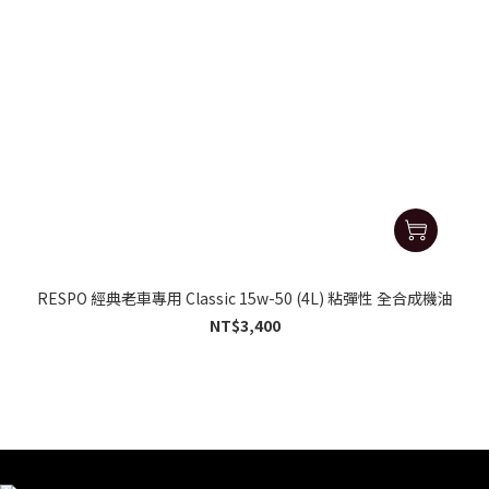
RESPO 經典老車專用 Classic 15w-50 (4L) 粘彈性 全合成機油
NT$3,400